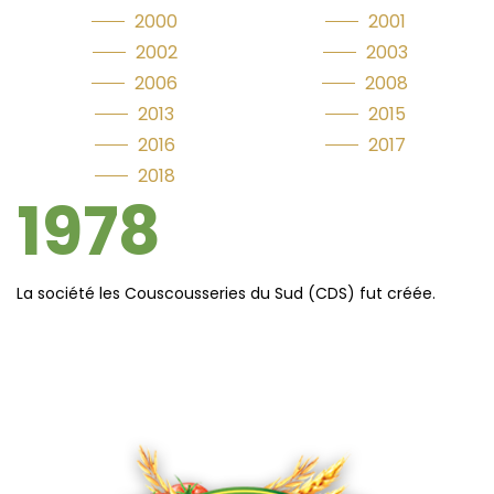
2000
2001
2002
2003
2006
2008
2013
2015
2016
2017
2018
1978
La société les Couscousseries du Sud (CDS) fut créée.