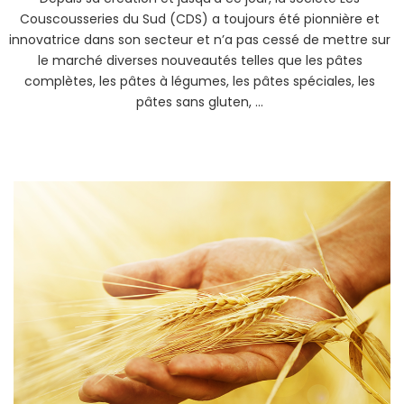
Couscousseries du Sud (CDS) a toujours été pionnière et
innovatrice dans son secteur et n’a pas cessé de mettre sur
le marché diverses nouveautés telles que les pâtes
complètes, les pâtes à légumes, les pâtes spéciales, les
pâtes sans gluten, …