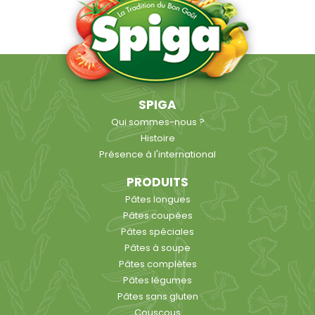
SPIGA
Qui sommes-nous ?
Histoire
Présence à l'international
PRODUITS
Pâtes longues
Pâtes coupées
Pâtes spéciales
Pâtes à soupe
Pâtes complètes
Pâtes légumes
Pâtes sans gluten
Couscous