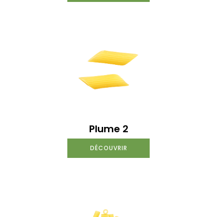
Plume 2
DÉCOUVRIR