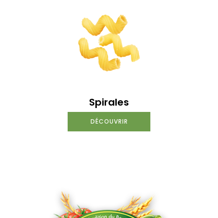
Spirales
DÉCOUVRIR