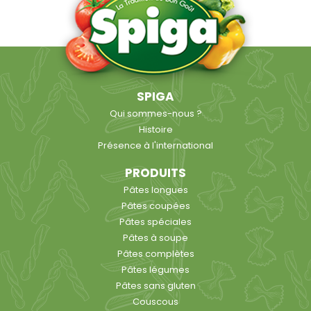
SPIGA
Qui sommes-nous ?
Histoire
Présence à l'international
PRODUITS
Pâtes longues
Pâtes coupées
Pâtes spéciales
Pâtes à soupe
Pâtes complètes
Pâtes légumes
Pâtes sans gluten
Couscous