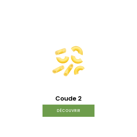
Coude 2
DÉCOUVRIR