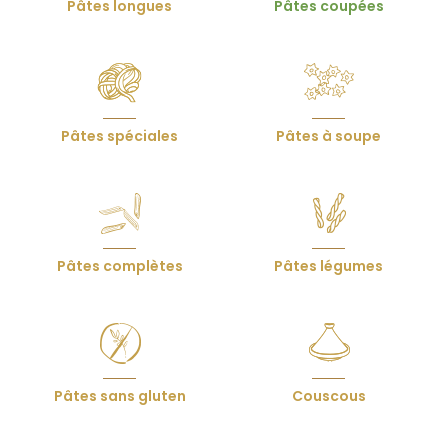
Pâtes longues
Pâtes coupées
produits
Pâtes spéciales
Pâtes à soupe
Pâtes complètes
Pâtes légumes
Pâtes sans gluten
Couscous