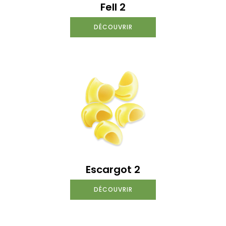
Fell 2
DÉCOUVRIR
Escargot 2
DÉCOUVRIR