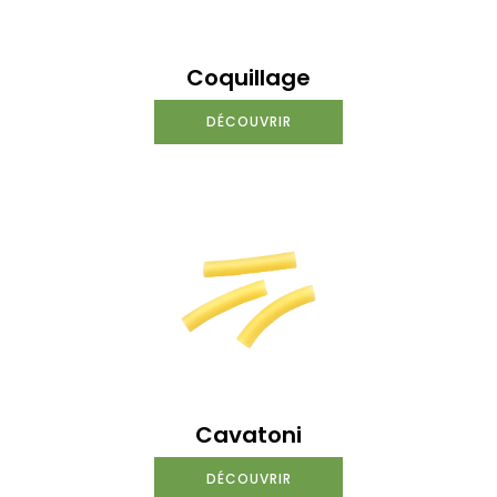
Coquillage
DÉCOUVRIR
Cavatoni
DÉCOUVRIR