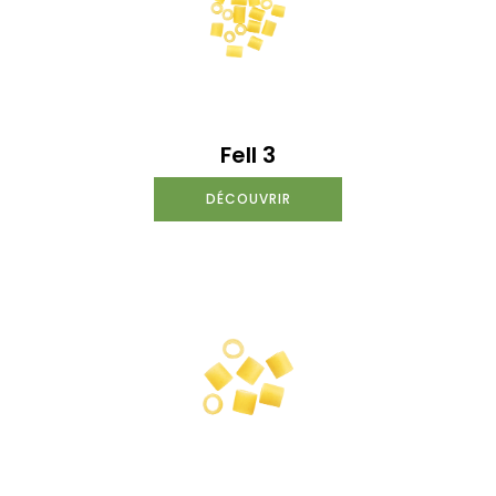
Fell 3
DÉCOUVRIR