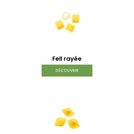
Fell rayée
DÉCOUVRIR