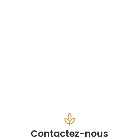
Contactez-nous