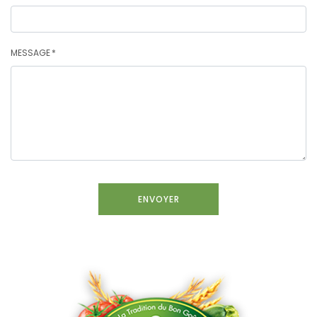
MESSAGE