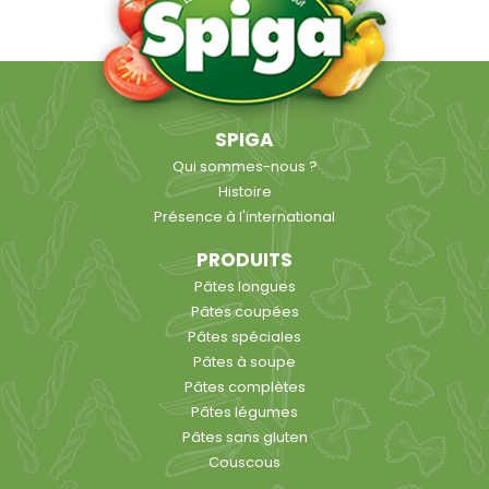
SPIGA
Qui sommes-nous ?
Histoire
Présence à l'international
PRODUITS
Pâtes longues
Pâtes coupées
Pâtes spéciales
Pâtes à soupe
Pâtes complètes
Pâtes légumes
Pâtes sans gluten
Couscous