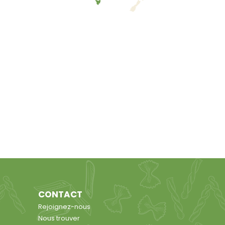
CONTACT
Rejoignez-nous
Nous trouver