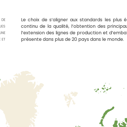
Le choix de s’aligner aux standards les plus 
 DE
continu de la qualité, l’obtention des principa
UES
l’extension des lignes de production et d’emba
UNE
présente dans plus de 20 pays dans le monde.
 ET