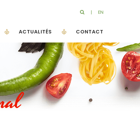
EN
ACTUALITÉS
CONTACT
onal