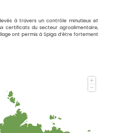
élevés à travers un contrôle minutieux et
ux certificats du secteur agroalimentaire,
llage ont permis à Spiga d’être fortement