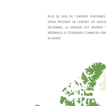
PLUS DE 50% DU CHIFFRES D’AFFAIRES
SPIGA PROVIENT DE L’EXPORT. EN QUELQ
DÉCENNIES, LA MARQUE EST DEVENUE 
RÉFÉRENCE À L’ÉTRANGER COMME EN LYBIE
AU NIGER.