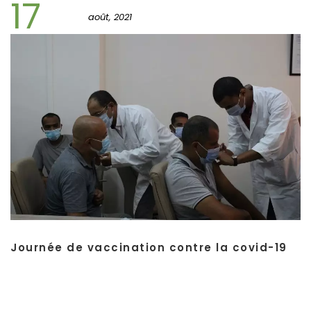
17
août, 2021
Journée de vaccination contre la covid-19