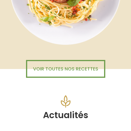
VOIR TOUTES NOS RECETTES
Actualités