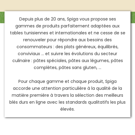
Depuis plus de 20 ans, Spiga vous propose ses
gammes de produits parfaitement adaptées aux
tables tunisiennes et internationales et ne cesse de se
renouveler pour répondre aux besoins des
consommateurs : des plats généreux, équilibrés,
conviviaux … et suivre les évolutions du secteur
culinaire : pâtes spéciales, pâtes aux légumes, pâtes
complètes, pâtes sans gluten, …
Pour chaque gamme et chaque produit, Spiga
accorde une attention particulière à la qualité de la
matière première à travers la sélection des meilleurs
blés durs en ligne avec les standards qualitatifs les plus
élevés.