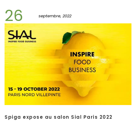
26
septembre, 2022
Spiga expose au salon Sial Paris 2022