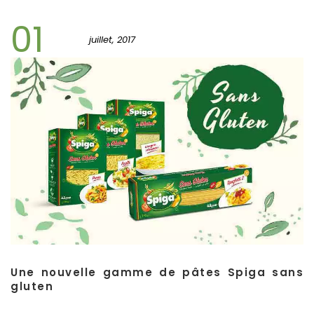
01
juillet, 2017
Une nouvelle gamme de pâtes Spiga sans
gluten