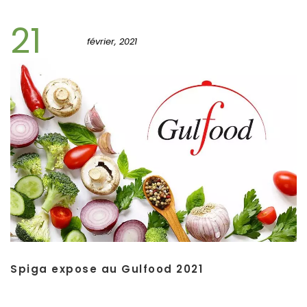
21
février, 2021
Spiga expose au Gulfood 2021