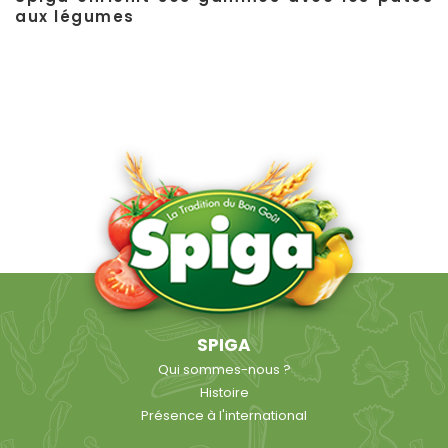
aux légumes
SPIGA
Qui sommes-nous ?
Histoire
Présence à l'international