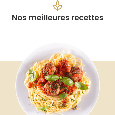
Nos meilleures recettes