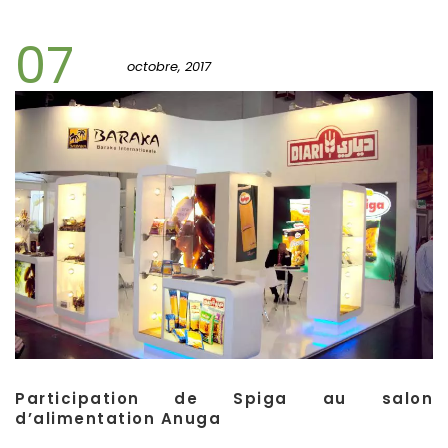
07
octobre, 2017
Participation de Spiga au salon
d’alimentation Anuga