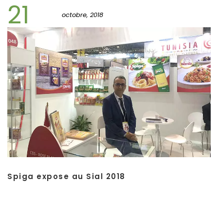
21
octobre, 2018
Spiga expose au Sial 2018