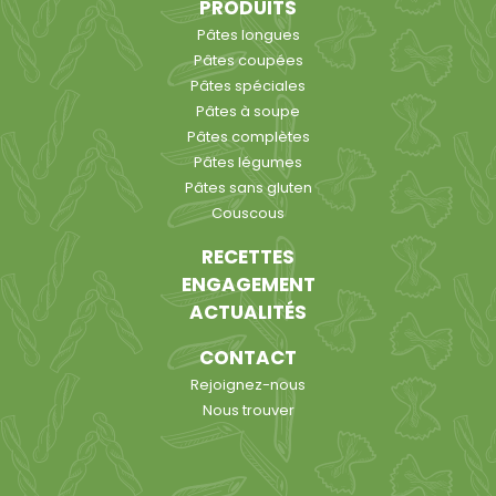
PRODUITS
Pâtes longues
Pâtes coupées
Pâtes spéciales
Pâtes à soupe
Pâtes complètes
Pâtes légumes
Pâtes sans gluten
Couscous
RECETTES
ENGAGEMENT
ACTUALITÉS
CONTACT
Rejoignez-nous
Nous trouver