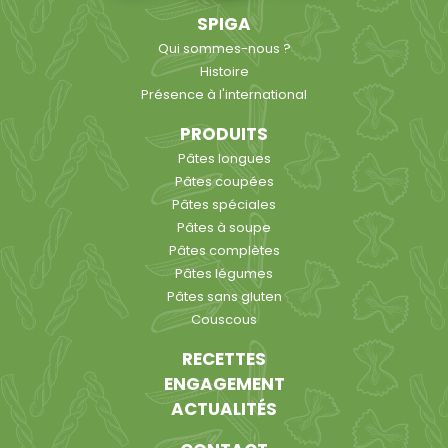
SPIGA
Qui sommes-nous ?
Histoire
Présence à l'international
PRODUITS
Pâtes longues
Pâtes coupées
Pâtes spéciales
Pâtes à soupe
Pâtes complètes
Pâtes légumes
Pâtes sans gluten
Couscous
RECETTES
ENGAGEMENT
ACTUALITÉS