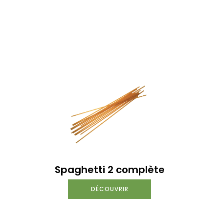
Spaghetti 2 complète
DÉCOUVRIR