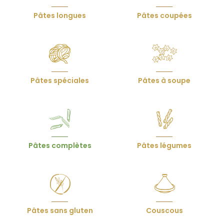
page
Pâtes longues
Pâtes coupées
produits
Pâtes spéciales
Pâtes à soupe
Pâtes complètes
Pâtes légumes
Pâtes sans gluten
Couscous