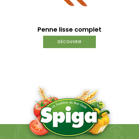
Penne lisse complet
DÉCOUVRIR