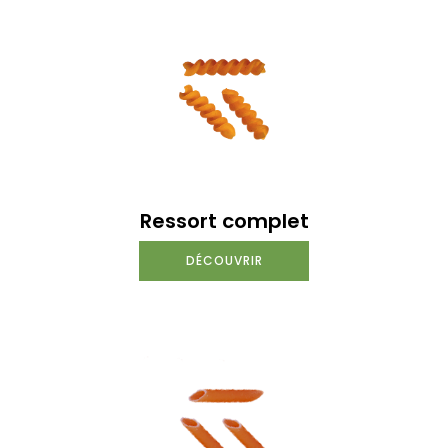
Ressort complet
DÉCOUVRIR