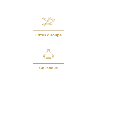
Pâtes à soupe
Couscous