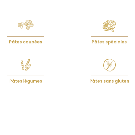
Pâtes coupées
Pâtes spéciales
Pâtes légumes
Pâtes sans gluten