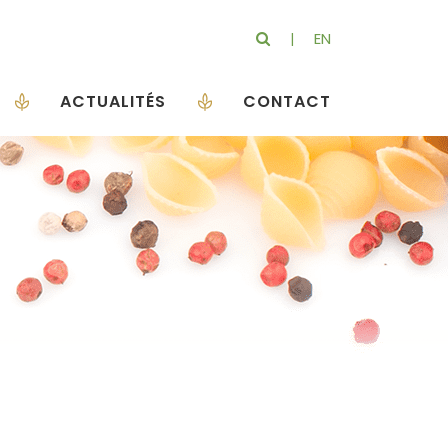
EN
ACTUALITÉS
CONTACT