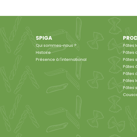
SPIGA
PROD
Qui sommes-nous ?
Pâtes 
Histoire
Pâtes 
Présence à l'international
Pâtes 
Pâtes 
Pâtes 
Pâtes 
Pâtes 
Cousc