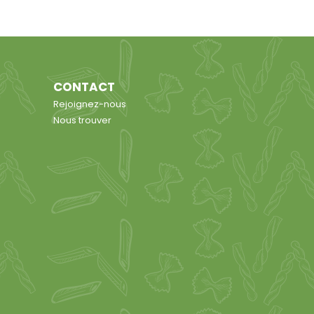
CONTACT
Rejoignez-nous
Nous trouver