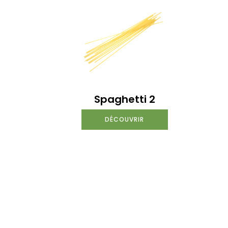
Spaghetti 2
DÉCOUVRIR