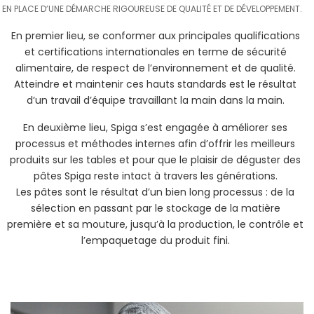
EN PLACE D’UNE DÉMARCHE RIGOUREUSE DE QUALITÉ ET DE DÉVELOPPEMENT.
En premier lieu, se conformer aux principales qualifications
et certifications internationales en terme de sécurité
alimentaire, de respect de l’environnement et de qualité.
Atteindre et maintenir ces hauts standards est le résultat
d’un travail d’équipe travaillant la main dans la main.
En deuxième lieu, Spiga s’est engagée à améliorer ses
processus et méthodes internes afin d’offrir les meilleurs
produits sur les tables et pour que le plaisir de déguster des
pâtes Spiga reste intact à travers les générations.
Les pâtes sont le résultat d’un bien long processus : de la
sélection en passant par le stockage de la matière
première et sa mouture, jusqu’à la production, le contrôle et
l’empaquetage du produit fini.