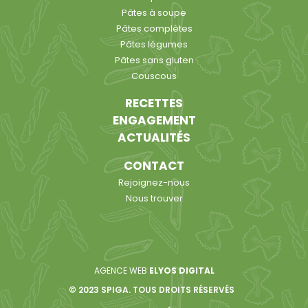
Pâtes à soupe
Pâtes complètes
Pâtes légumes
Pâtes sans gluten
Couscous
RECETTES
ENGAGEMENT
ACTUALITÉS
CONTACT
Rejoignez-nous
Nous trouver
AGENCE WEB
ELYOS DIGITAL
© 2023 SPIGA. TOUS DROITS RÉSERVÉS