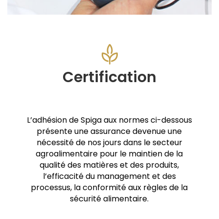
Certification
L’adhésion de Spiga aux normes ci-dessous
présente une assurance devenue une
nécessité de nos jours dans le secteur
agroalimentaire pour le maintien de la
qualité des matières et des produits,
l’efficacité du management et des
processus, la conformité aux règles de la
sécurité alimentaire.