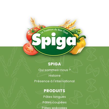
SPIGA
Qui sommes-nous ?
Histoire
Présence à l'international
PRODUITS
Pâtes longues
Pâtes coupées
Pâtes spéciales