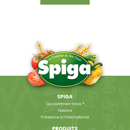
SPIGA
Qui sommes-nous ?
Histoire
Présence à l'international
PRODUITS