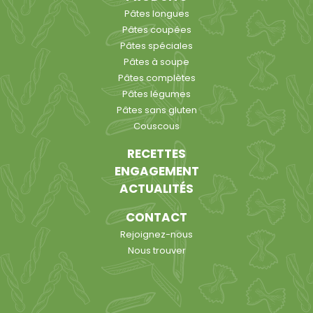
Pâtes longues
Pâtes coupées
Pâtes spéciales
Pâtes à soupe
Pâtes complètes
Pâtes légumes
Pâtes sans gluten
Couscous
RECETTES
ENGAGEMENT
ACTUALITÉS
CONTACT
Rejoignez-nous
Nous trouver