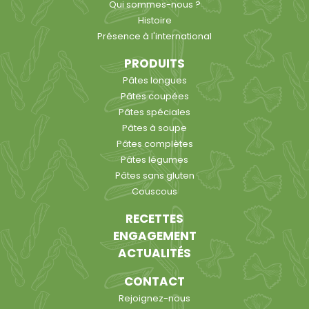
Qui sommes-nous ?
Histoire
Présence à l'international
PRODUITS
Pâtes longues
Pâtes coupées
Pâtes spéciales
Pâtes à soupe
Pâtes complètes
Pâtes légumes
Pâtes sans gluten
Couscous
RECETTES
ENGAGEMENT
ACTUALITÉS
CONTACT
Rejoignez-nous