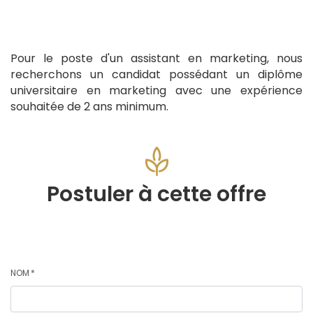
Pour le poste d'un assistant en marketing, nous
recherchons un candidat possédant un diplôme
universitaire en marketing avec une expérience
souhaitée de 2 ans minimum.
Postuler à cette offre
NOM