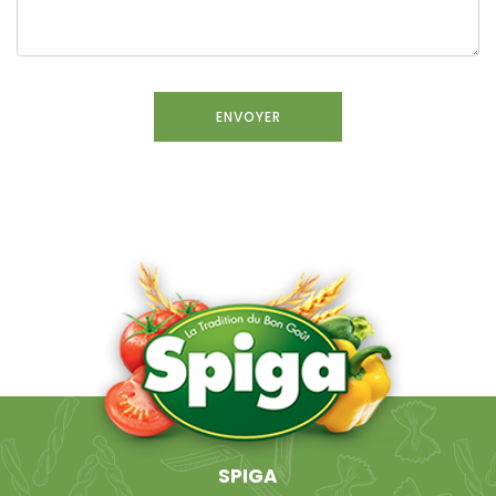
SPIGA