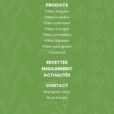
PRODUITS
Pâtes longues
Pâtes coupées
Pâtes spéciales
Pâtes à soupe
Pâtes complètes
Pâtes légumes
Pâtes sans gluten
Couscous
RECETTES
ENGAGEMENT
ACTUALITÉS
CONTACT
Rejoignez-nous
Nous trouver