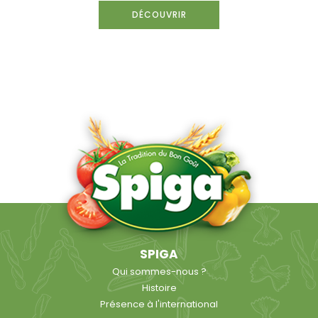
DÉCOUVRIR
SPIGA
Qui sommes-nous ?
Histoire
Présence à l'international