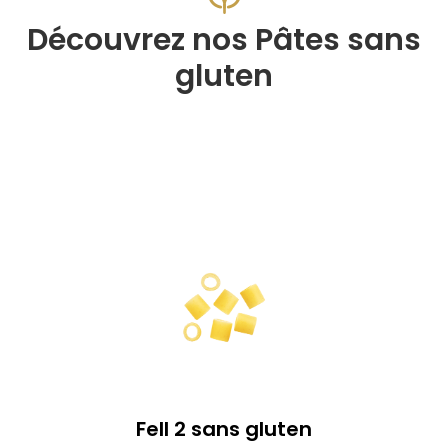
Découvrez nos Pâtes sans
gluten
Fell 2 sans gluten